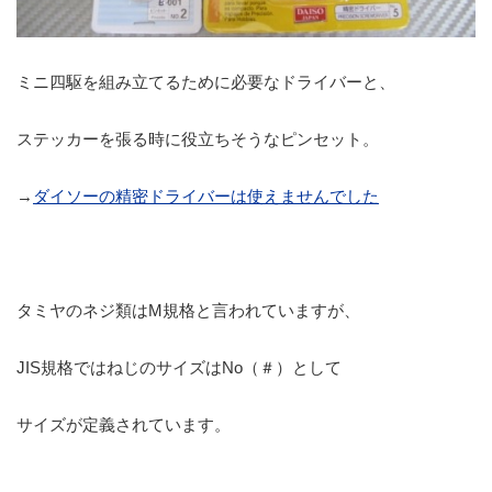
ミニ四駆を組み立てるために必要なドライバーと、
ステッカーを張る時に役立ちそうなピンセット。
→
ダイソーの精密ドライバーは使えませんでした
タミヤのネジ類はM規格と言われていますが、
JIS規格ではねじのサイズはNo（＃）として
サイズが定義されています。