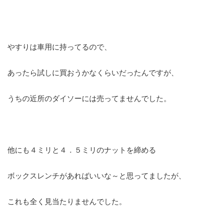
やすりは車用に持ってるので、
あったら試しに買おうかなくらいだったんですが、
うちの近所のダイソーには売ってませんでした。
他にも４ミリと４．５ミリのナットを締める
ボックスレンチがあればいいな～と思ってましたが、
これも全く見当たりませんでした。