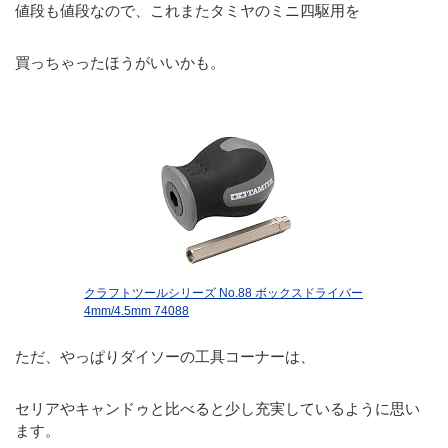
値段も値段なので、これまたタミヤのミニ四駆用を
買っちゃったほうがいいかも。
クラフトツールシリーズ No.88 ボックスドライバー
4mm/4.5mm 74088
ただ、やっぱりダイソーの工具コーナーは、
セリアやキャンドゥと比べると少し充実しているように思い
ます。