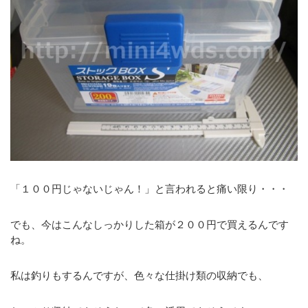
「１００円じゃないじゃん！」と言われると痛い限り・・・
でも、今はこんなしっかりした箱が２００円で買えるんです
ね。
私は釣りもするんですが、色々な仕掛け類の収納でも、