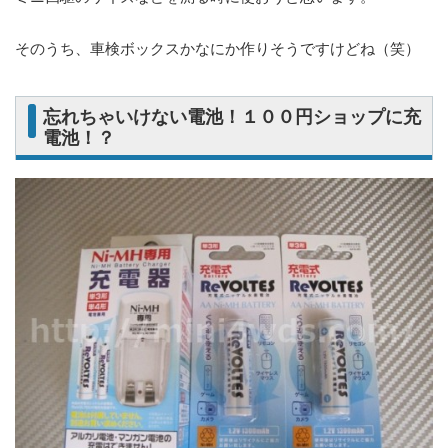
そのうち、車検ボックスかなにか作りそうですけどね（笑）
忘れちゃいけない電池！１００円ショップに充
電池！？