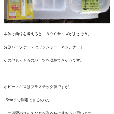
本体は曲線を考えると１８００サイズがよさそう。
分割パーツケースはワッシャー、ネジ、ナット、
その他もろもろのパーツを収納できそうです。
ホビーノギスはプラスチック製ですが、
15cmまで測定できるので、
ミニ四駆のサイズなどを測る時に使おうと思います。