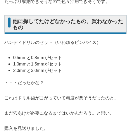
たっぷり収納できそうなので色々活用できそうです。
他に探してたけどなかったもの、買わなかった
もの
ハンディドリルのセット（いわゆるピンバイス）
0.5mmと0.8mmがセット
1.0mmと1.5mmがセット
2.0mmと3.0mmがセット
・・・だったかな？
これはドリル歯が曲がっていて精度が悪そうだったのと、
まだ穴あけが必要になるまではいかんだろう。と思い、
購入を見送りました。