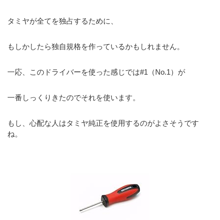
タミヤが全てを独占するために、
もしかしたら独自規格を作っているかもしれません。
一応、このドライバーを使った感じでは#1（No.1）が
一番しっくりきたのでそれを使います。
もし、心配な人はタミヤ純正を使用するのがよさそうです
ね。