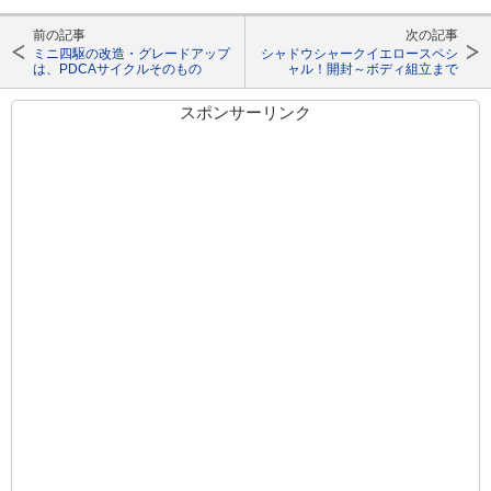
前の記事
次の記事
ミニ四駆の改造・グレードアップ
シャドウシャークイエロースペシ
は、PDCAサイクルそのもの
ャル！開封～ボディ組立まで
スポンサーリンク