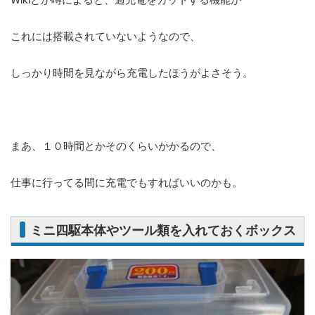
これには搭載されていないようなので、
しっかり時間を見ながら充電したほうがよさそう。
まあ、１０時間とかそのくらいかかるので、
仕事に行ってる間に充電でもすればいいのかも。
ミニ四駆本体やツール類を入れておくボックス