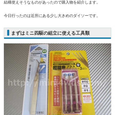
結構使えそうなものがあったので購入物を紹介します。
今日行ったのは近所にある少し大きめのダイソーです。
まずはミニ四駆の組立に使える工具類