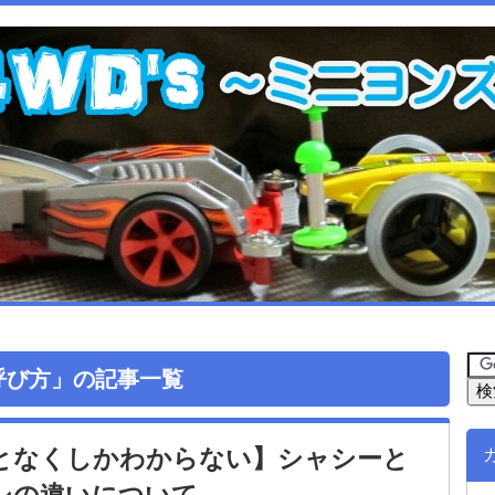
呼び方」の記事一覧
となくしかわからない】シャシーと