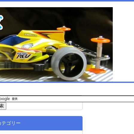
カテゴリー